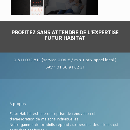
PROFITEZ SANS ATTENDRE DE L'EXPERTISE
FUTUR HABITAT
0 811 033 813 (service 0.06 € / min + prix appel local )
SAV : 01 80 91 62 31
A propos
Futur Habitat est une entreprise de rénovation et
d’amélioration de maisons individuelles.
Notre gamme de produits répond aux besoins des clients qui