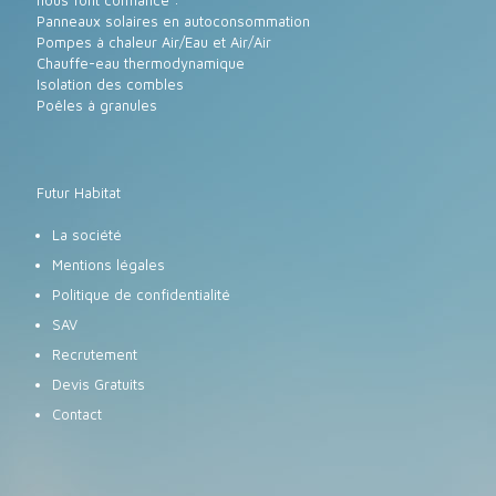
nous font confiance :
Panneaux solaires en autoconsommation
Pompes à chaleur Air/Eau et Air/Air
Chauffe-eau thermodynamique
Isolation des combles
Poêles à granules
Futur Habitat
La société
Mentions légales
Politique de confidentialité
SAV
Recrutement
Devis Gratuits
Contact