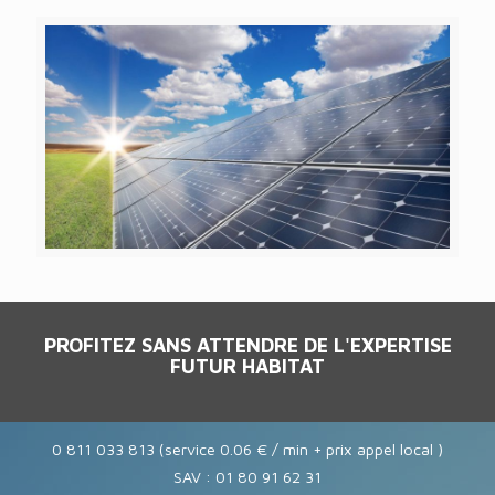
PROFITEZ SANS ATTENDRE DE L'EXPERTISE
FUTUR HABITAT
0 811 033 813 (service 0.06 € / min + prix appel local )
SAV : 01 80 91 62 31