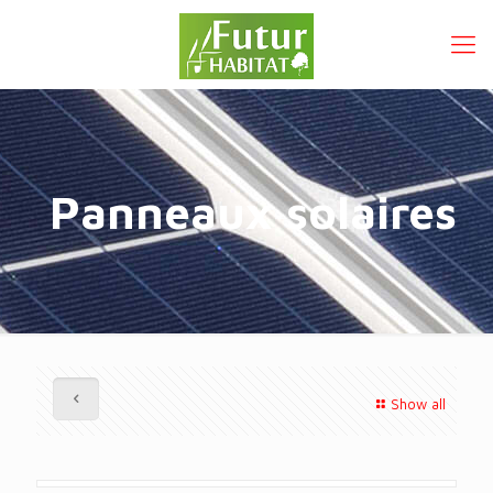
Panneaux solaires
Show all