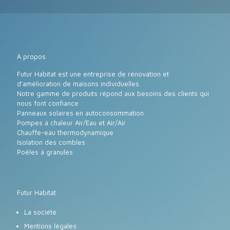
A propos
Futur Habitat est une entreprise de rénovation et
d’amélioration de maisons individuelles.
Notre gamme de produits répond aux besoins des clients qui
nous font confiance :
Panneaux solaires en autoconsommation
Pompes à chaleur Air/Eau et Air/Air
Chauffe-eau thermodynamique
Isolation des combles
Poêles à granules
Futur Habitat
La société
Mentions légales