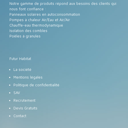
Notre gamme de produits répond aux besoins des clients qui
nous font confiance :
Panneaux solaires en autoconsommation
Pompes à chaleur Air/Eau et Air/Air
Chauffe-eau thermodynamique
Isolation des combles
Poêles à granules
Futur Habitat
La société
Mentions légales
Politique de confidentialité
SAV
Recrutement
Devis Gratuits
Contact