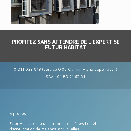
PROFITEZ SANS ATTENDRE DE L'EXPERTISE
FUTUR HABITAT
0 811 033 813 (service 0.06 € / min + prix appel local )
SAV : 01 80 91 62 31
A propos
Futur Habitat est une entreprise de rénovation et
d’amélioration de maisons individuelles.