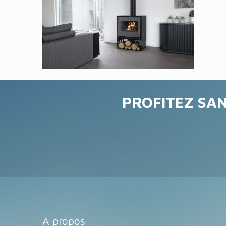
PROFITEZ SAN
A propos