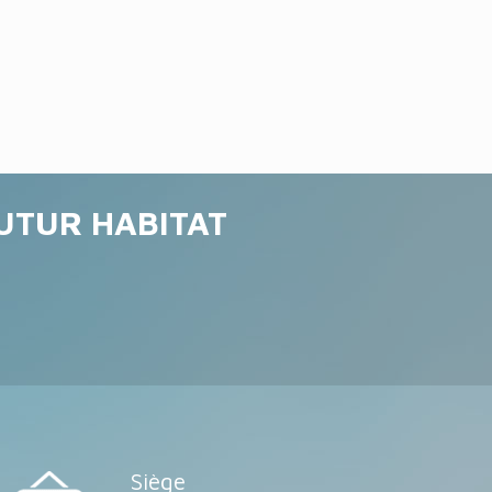
FUTUR HABITAT
Siège