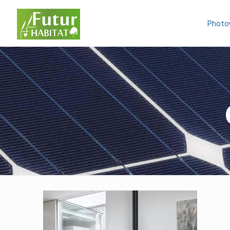
Photo