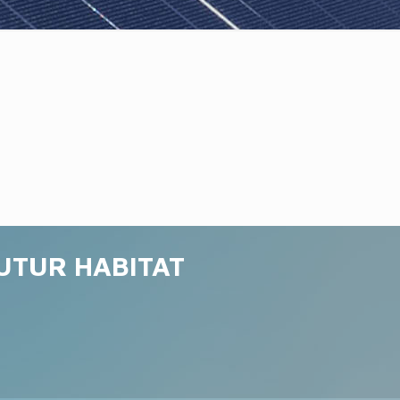
FUTUR HABITAT