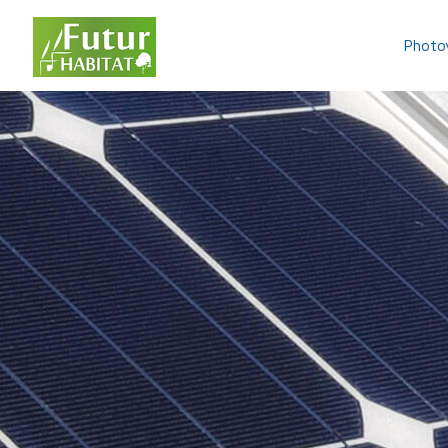
Photo