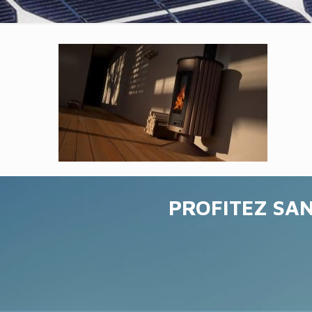
PROFITEZ SAN